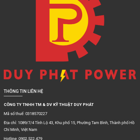
THÔNG TIN LIÊN HỆ
CÔNG TY TNHH TM & DV KỸ THUẬT DUY PHÁT
Mã số thuế: 0318570227
Địa chỉ: 1089/7/4 Tỉnh Lộ 43, Khu phố 15, Phường Tam Bình, Thành phố Hồ
Chí Minh, Việt Nam
Hotline: 0902.522.479