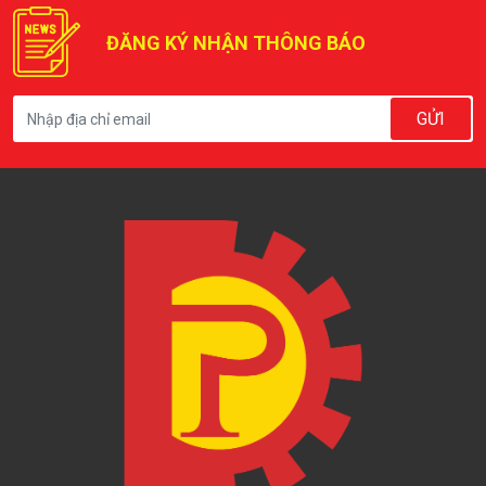
ĐĂNG KÝ NHẬN THÔNG BÁO
GỬI