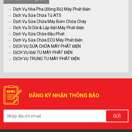
Dịch Vụ Hòa Pha (Đồng Bộ) Máy Phát Điện
Dịch Vụ Sửa Chữa Tủ ATS
Dịch Vụ Sửa Chữa Máy Bơm Chữa Cháy
Dịch Vụ Di Dời & Lắp Đặt Máy Phát Điện
Dịch Vụ Sửa Chữa Đầu Phát
Dịch Vụ Sửa Chữa ECU Máy Phát Điện
DỊCH VỤ SỬA CHỮA MÁY PHÁT ĐIỆN
DỊCH VỤ ĐẠI TU MÁY PHÁT ĐIỆN
DỊCH VỤ TRUNG TU MÁY PHÁT ĐIỆN
ĐĂNG KÝ NHẬN THÔNG BÁO
GỬI