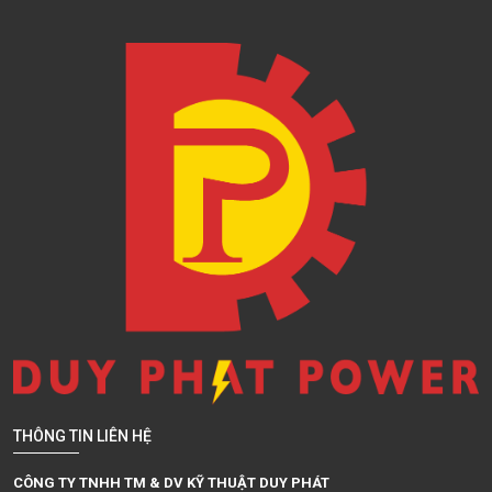
THÔNG TIN LIÊN HỆ
CÔNG TY TNHH TM & DV KỸ THUẬT DUY PHÁT