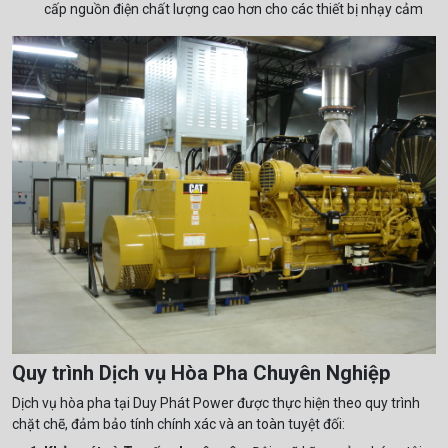
cấp nguồn điện chất lượng cao hơn cho các thiết bị nhạy cảm
Quy trình Dịch vụ Hòa Pha Chuyên Nghiệp
Dịch vụ hòa pha tại Duy Phát Power được thực hiện theo quy trình
chặt chẽ, đảm bảo tính chính xác và an toàn tuyệt đối: