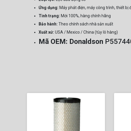
Ứng dụng:
Máy phát điện, máy công trình, thiết bị 
Tình trạng:
Mới 100%, hàng chính hãng
Bảo hành:
Theo chính sách nhà sản xuất
Xuất xứ:
USA / Mexico / China (tùy lô hàng)
Mã OEM:
Donaldson
P55744